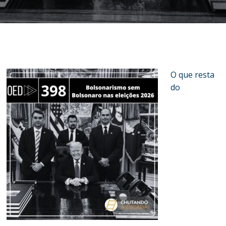
O que resta
do