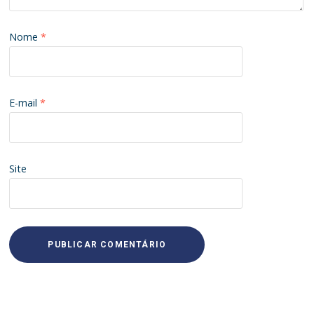
Nome
*
E-mail
*
Site