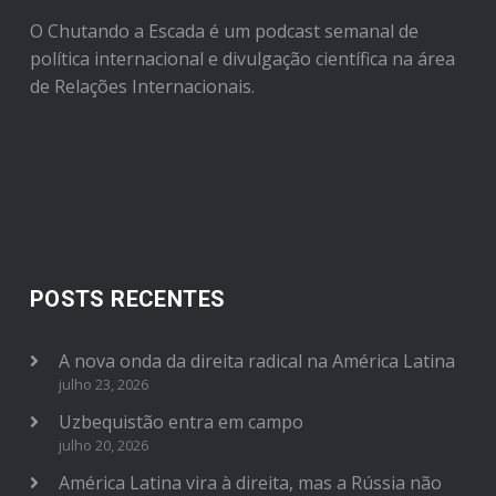
O Chutando a Escada é um podcast semanal de
política internacional e divulgação científica na área
de Relações Internacionais.
POSTS RECENTES
A nova onda da direita radical na América Latina
julho 23, 2026
Uzbequistão entra em campo
julho 20, 2026
América Latina vira à direita, mas a Rússia não