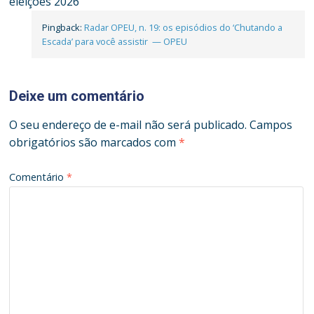
eleições 2026
”
Pingback:
Radar OPEU, n. 19: os episódios do ‘Chutando a
Escada’ para você assistir — OPEU
Deixe um comentário
O seu endereço de e-mail não será publicado.
Campos
obrigatórios são marcados com
*
Comentário
*