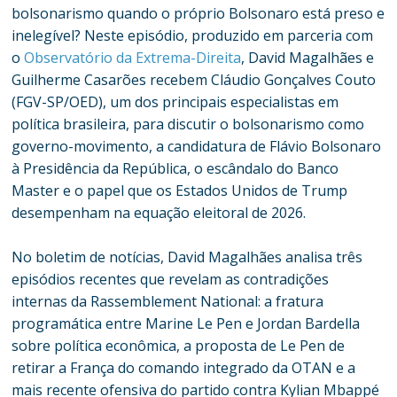
bolsonarismo quando o próprio Bolsonaro está preso e
inelegível? Neste episódio, produzido em parceria com
o
Observatório da Extrema-Direita
, David Magalhães e
Guilherme Casarões recebem Cláudio Gonçalves Couto
(FGV-SP/OED), um dos principais especialistas em
política brasileira, para discutir o bolsonarismo como
governo-movimento, a candidatura de Flávio Bolsonaro
à Presidência da República, o escândalo do Banco
Master e o papel que os Estados Unidos de Trump
desempenham na equação eleitoral de 2026.
No boletim de notícias, David Magalhães analisa três
episódios recentes que revelam as contradições
internas da Rassemblement National: a fratura
programática entre Marine Le Pen e Jordan Bardella
sobre política econômica, a proposta de Le Pen de
retirar a França do comando integrado da OTAN e a
mais recente ofensiva do partido contra Kylian Mbappé