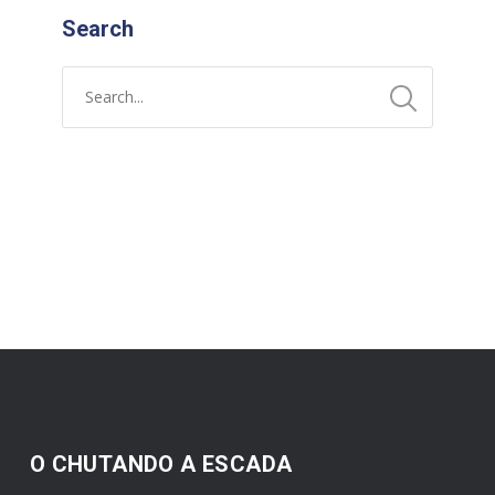
Search
O CHUTANDO A ESCADA