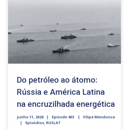
Do petróleo ao átomo:
Rússia e América Latina
na encruzilhada energética
junho 11, 2026
Episode 403
Filipe Mendonca
Episódios
,
RUSLAT