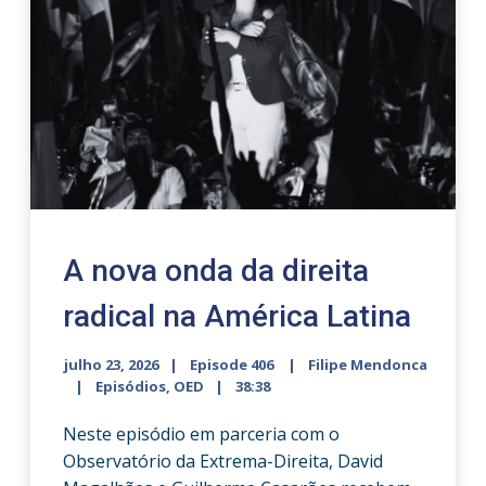
A nova onda da direita
radical na América Latina
julho 23, 2026
Episode 406
Filipe Mendonca
Episódios
,
OED
38:38
Neste episódio em parceria com o
Observatório da Extrema-Direita, David