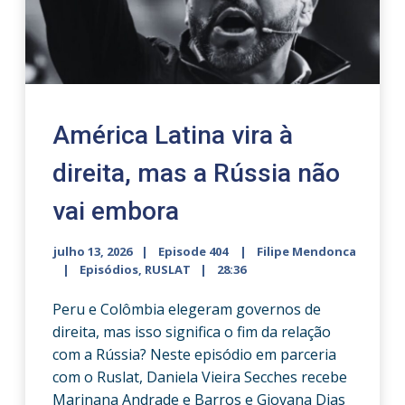
América Latina vira à
direita, mas a Rússia não
vai embora
julho 13, 2026
Episode 404
Filipe Mendonca
Episódios
,
RUSLAT
28:36
Peru e Colômbia elegeram governos de
direita, mas isso significa o fim da relação
com a Rússia? Neste episódio em parceria
com o Ruslat, Daniela Vieira Secches recebe
Marinana Andrade e Barros e Giovana Dias