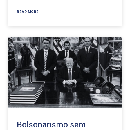
READ MORE
Bolsonarismo sem