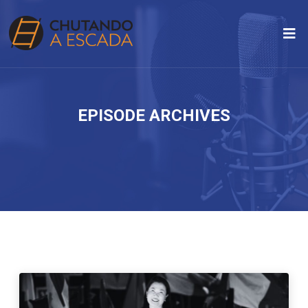
EPISODE ARCHIVES