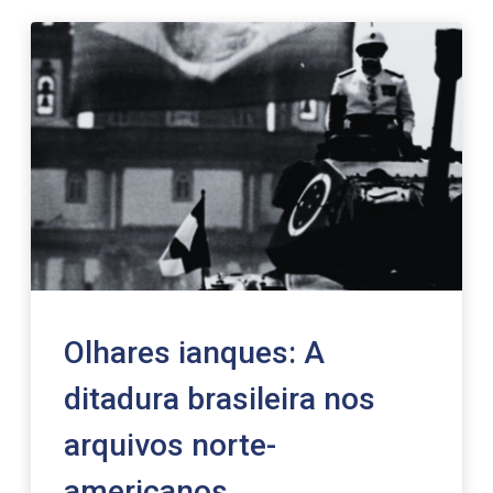
Olhares ianques: A
ditadura brasileira nos
arquivos norte-
americanos