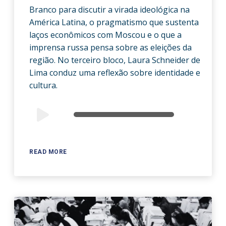
Branco para discutir a virada ideológica na
América Latina, o pragmatismo que sustenta
laços econômicos com Moscou e o que a
imprensa russa pensa sobre as eleições da
região. No terceiro bloco, Laura Schneider de
Lima conduz uma reflexão sobre identidade e
cultura.
Audio
00:00
00:00
Player
READ MORE