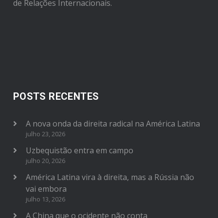
de Relações Internacionais.
POSTS RECENTES
A nova onda da direita radical na América Latina
julho 23, 2026
Uzbequistão entra em campo
julho 20, 2026
América Latina vira à direita, mas a Rússia não
vai embora
julho 13, 2026
A China que o ocidente não conta