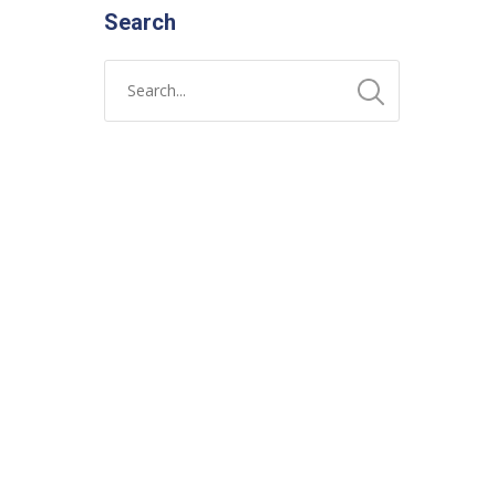
Search