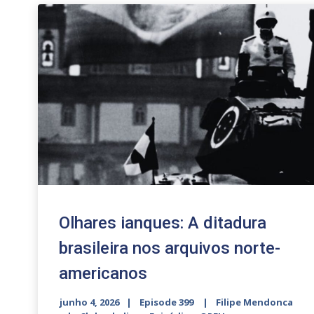
Olhares ianques: A ditadura
brasileira nos arquivos norte-
americanos
junho 4, 2026
Episode 399
Filipe Mendonca