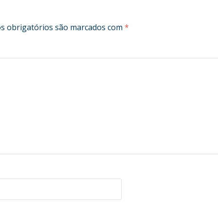
 obrigatórios são marcados com
*