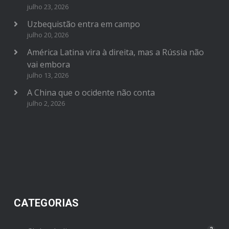
julho 23, 2026
Uzbequistão entra em campo
julho 20, 2026
América Latina vira à direita, mas a Rússia não
vai embora
julho 13, 2026
A China que o ocidente não conta
julho 2, 2026
CATEGORIAS