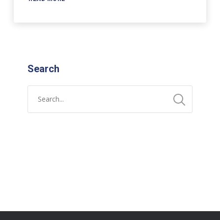
Search