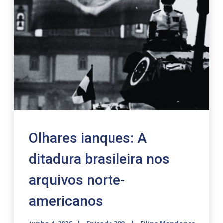
Olhares ianques: A
ditadura brasileira nos
arquivos norte-
americanos