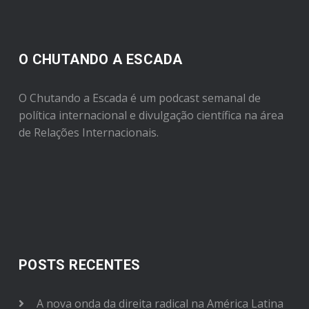
O CHUTANDO A ESCADA
O Chutando a Escada é um podcast semanal de
política internacional e divulgação científica na área
de Relações Internacionais.
POSTS RECENTES
A nova onda da direita radical na América Latina