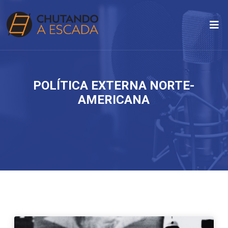
POLÍTICA EXTERNA NORTE-
AMERICANA