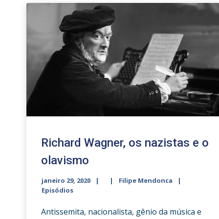
Richard Wagner, os nazistas e o
olavismo
janeiro 29, 2020
Filipe Mendonca
Episódios
Antissemita, nacionalista, gênio da música e