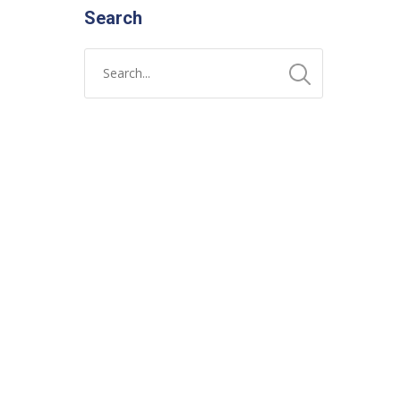
Search