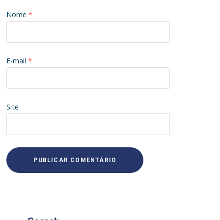
Nome
*
E-mail
*
Site