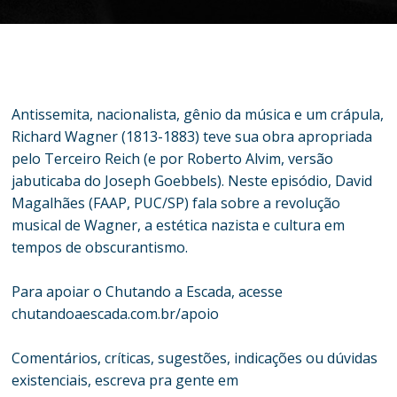
Antissemita, nacionalista, gênio da música e um crápula,
Richard Wagner (1813-1883) teve sua obra apropriada
pelo Terceiro Reich (e por Roberto Alvim, versão
jabuticaba do Joseph Goebbels). Neste episódio, David
Magalhães (FAAP, PUC/SP) fala sobre a revolução
musical de Wagner, a estética nazista e cultura em
tempos de obscurantismo.
Para apoiar o Chutando a Escada, acesse
chutandoaescada.com.br/apoio
Comentários, críticas, sugestões, indicações ou dúvidas
existenciais, escreva pra gente em