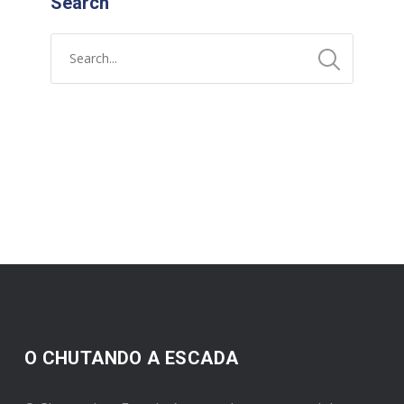
Search
O CHUTANDO A ESCADA