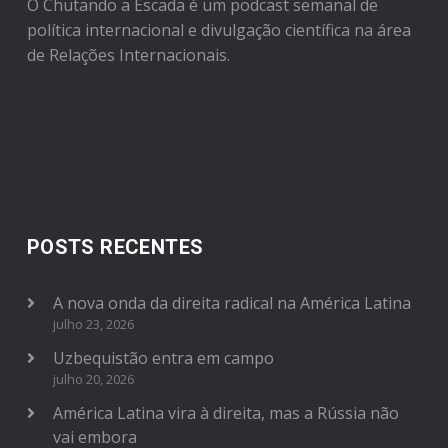
O Chutando a Escada é um podcast semanal de
política internacional e divulgação científica na área
de Relações Internacionais.
POSTS RECENTES
A nova onda da direita radical na América Latina
julho 23, 2026
Uzbequistão entra em campo
julho 20, 2026
América Latina vira à direita, mas a Rússia não
vai embora