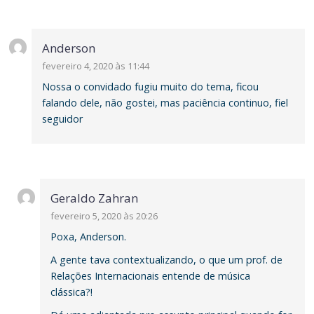
Anderson
fevereiro 4, 2020 às 11:44
Nossa o convidado fugiu muito do tema, ficou
falando dele, não gostei, mas paciência continuo, fiel
seguidor
Geraldo Zahran
fevereiro 5, 2020 às 20:26
Poxa, Anderson.
A gente tava contextualizando, o que um prof. de
Relações Internacionais entende de música
clássica?!