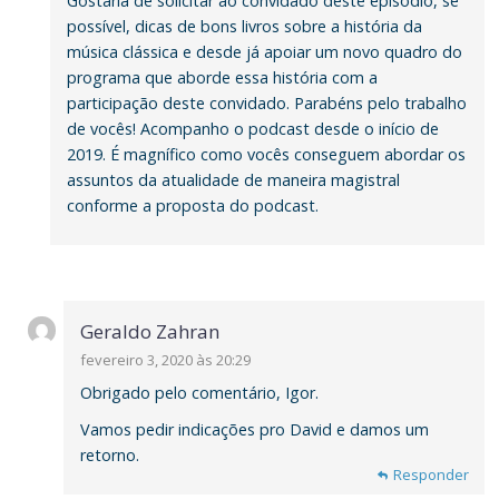
Gostaria de solicitar ao convidado deste episódio, se
possível, dicas de bons livros sobre a história da
música clássica e desde já apoiar um novo quadro do
programa que aborde essa história com a
participação deste convidado. Parabéns pelo trabalho
de vocês! Acompanho o podcast desde o início de
2019. É magnífico como vocês conseguem abordar os
assuntos da atualidade de maneira magistral
conforme a proposta do podcast.
Geraldo Zahran
fevereiro 3, 2020 às 20:29
Obrigado pelo comentário, Igor.
Vamos pedir indicações pro David e damos um
retorno.
Responder
Responder