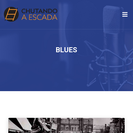
BLUES