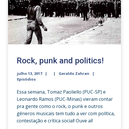
Rock, punk and politics!
julho 13, 2017
Geraldo Zahran
Episódios
Essa semana, Tomaz Paoliello (PUC-SP) e
Leonardo Ramos (PUC-Minas) vieram contar
pra gente como o rock, o punk e outros
gêneros musicais tem tudo a ver com política,
contestação e crítica social! Ouve aí!