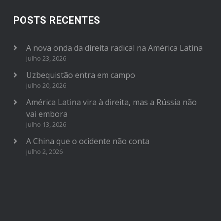
POSTS RECENTES
A nova onda da direita radical na América Latina
julho 23, 2026
Uzbequistão entra em campo
julho 20, 2026
América Latina vira à direita, mas a Rússia não
vai embora
julho 13, 2026
A China que o ocidente não conta
julho 2, 2026