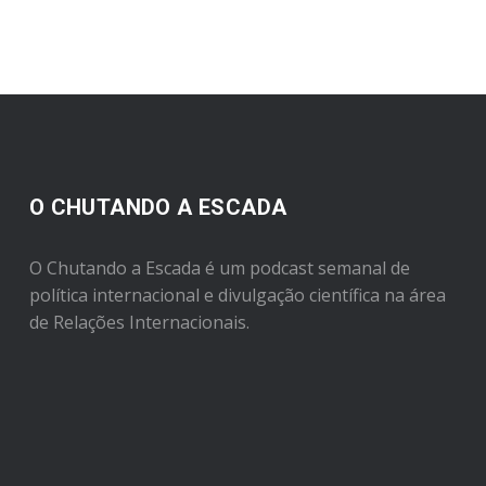
O CHUTANDO A ESCADA
O Chutando a Escada é um podcast semanal de
política internacional e divulgação científica na área
de Relações Internacionais.