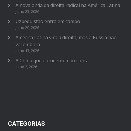
A nova onda da direita radical na América Latina
julho 23, 2026
Uzbequistão entra em campo
julho 20, 2026
América Latina vira à direita, mas a Rússia não
vai embora
julho 13, 2026
A China que o ocidente não conta
julho 2, 2026
CATEGORIAS