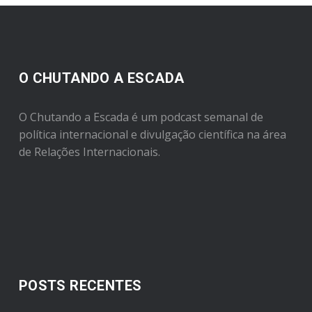
O CHUTANDO A ESCADA
O Chutando a Escada é um podcast semanal de
política internacional e divulgação científica na área
de Relações Internacionais.
POSTS RECENTES