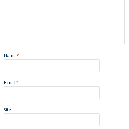
Nome
*
E-mail
*
Site