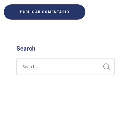
Search