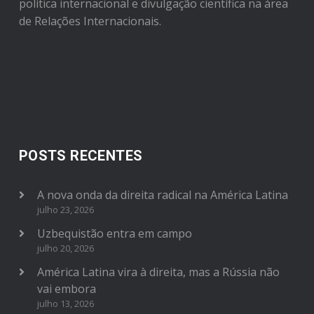
política internacional e divulgação científica na área
de Relações Internacionais.
POSTS RECENTES
A nova onda da direita radical na América Latina
julho 23, 2026
Uzbequistão entra em campo
julho 20, 2026
América Latina vira à direita, mas a Rússia não
vai embora
julho 13, 2026