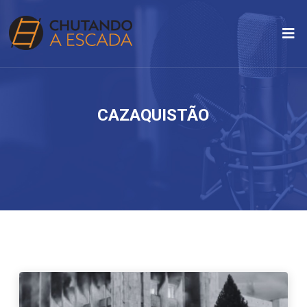
CAZAQUISTÃO