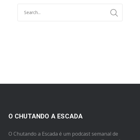
O CHUTANDO A ESCADA
O Chutando a Escada é um podcast semanal de