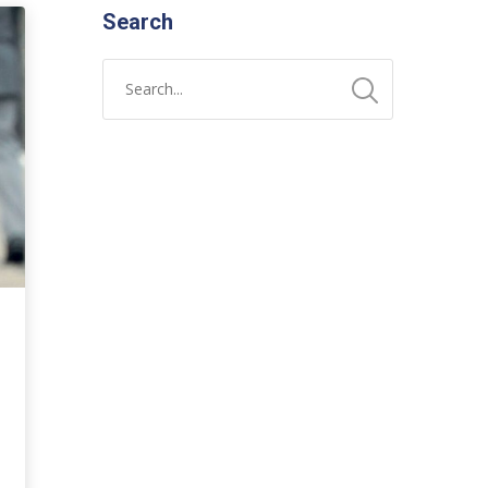
Search