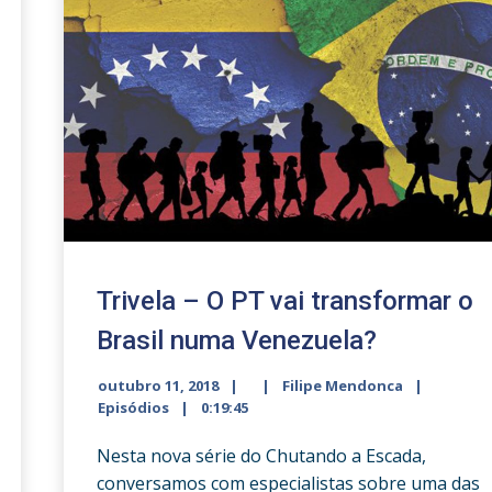
Trivela – O PT vai transformar o
Brasil numa Venezuela?
outubro 11, 2018
Filipe Mendonca
Episódios
0:19:45
Nesta nova série do Chutando a Escada,
conversamos com especialistas sobre uma das