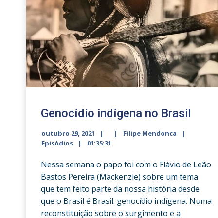
Genocídio indígena no Brasil
outubro 29, 2021
Filipe Mendonca
Episódios
01:35:31
Nessa semana o papo foi com o Flávio de Leão
Bastos Pereira (Mackenzie) sobre um tema
que tem feito parte da nossa história desde
que o Brasil é Brasil: genocídio indígena. Numa
reconstituição sobre o surgimento e a