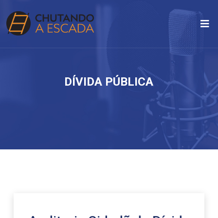
DÍVIDA PÚBLICA