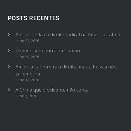
POSTS RECENTES
A nova onda da direita radical na América Latina
julho 23, 2026
Uzbequistão entra em campo
julho 20, 2026
América Latina vira à direita, mas a Rússia não
vai embora
julho 13, 2026
A China que o ocidente não conta
julho 2, 2026