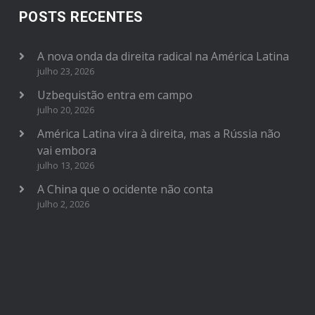
POSTS RECENTES
A nova onda da direita radical na América Latina
julho 23, 2026
Uzbequistão entra em campo
julho 20, 2026
América Latina vira à direita, mas a Rússia não
vai embora
julho 13, 2026
A China que o ocidente não conta
julho 2, 2026