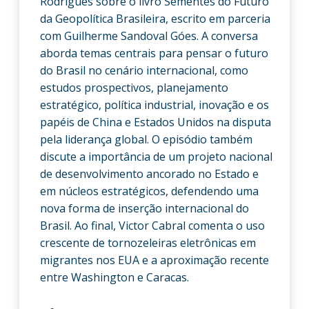
Rodrigues sobre o livro Sementes do Futuro
da Geopolítica Brasileira, escrito em parceria
com Guilherme Sandoval Góes. A conversa
aborda temas centrais para pensar o futuro
do Brasil no cenário internacional, como
estudos prospectivos, planejamento
estratégico, política industrial, inovação e os
papéis de China e Estados Unidos na disputa
pela liderança global. O episódio também
discute a importância de um projeto nacional
de desenvolvimento ancorado no Estado e
em núcleos estratégicos, defendendo uma
nova forma de inserção internacional do
Brasil. Ao final, Victor Cabral comenta o uso
crescente de tornozeleiras eletrônicas em
migrantes nos EUA e a aproximação recente
entre Washington e Caracas.