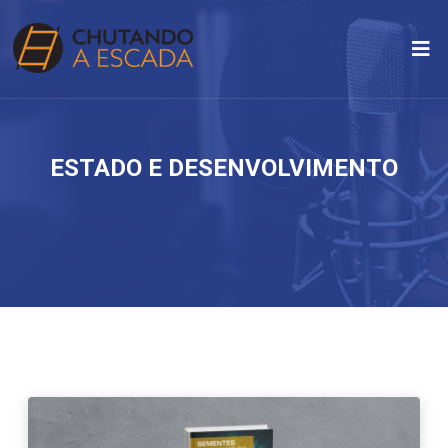
ESTADO E DESENVOLVIMENTO