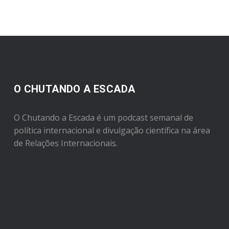
O CHUTANDO A ESCADA
O Chutando a Escada é um podcast semanal de
política internacional e divulgação científica na área
de Relações Internacionais.