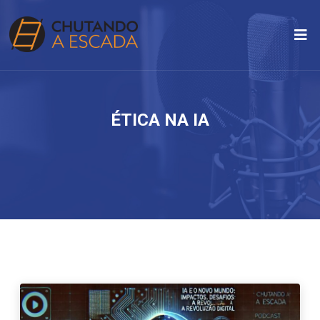
ÉTICA NA IA