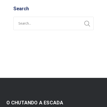
Search
O CHUTANDO A ESCADA