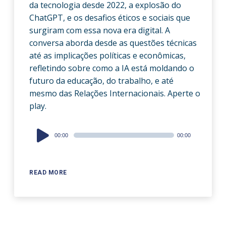
da tecnologia desde 2022, a explosão do
ChatGPT, e os desafios éticos e sociais que
surgiram com essa nova era digital. A
conversa aborda desde as questões técnicas
até as implicações políticas e econômicas,
refletindo sobre como a IA está moldando o
futuro da educação, do trabalho, e até
mesmo das Relações Internacionais. Aperte o
play.
Audio
00:00
00:00
Player
READ MORE