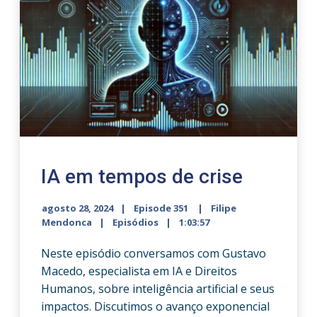
IA em tempos de crise
agosto 28, 2024
Episode 351
Filipe
Mendonca
Episódios
1:03:57
Neste episódio conversamos com Gustavo
Macedo, especialista em IA e Direitos
Humanos, sobre inteligência artificial e seus
impactos. Discutimos o avanço exponencial