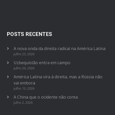
POSTS RECENTES
A nova onda da direita radical na América Latina
julho 23, 2026
Uzbequistão entra em campo
julho 20, 2026
América Latina vira à direita, mas a Rússia não
vai embora
julho 13, 2026
A China que o ocidente não conta
julho 2, 2026