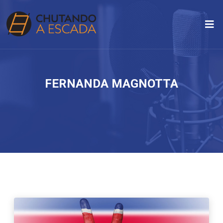
FERNANDA MAGNOTTA