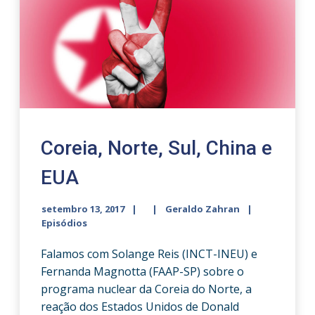
Coreia, Norte, Sul, China e
EUA
setembro 13, 2017
Geraldo Zahran
Episódios
Falamos com Solange Reis (INCT-INEU) e
Fernanda Magnotta (FAAP-SP) sobre o
programa nuclear da Coreia do Norte, a
reação dos Estados Unidos de Donald