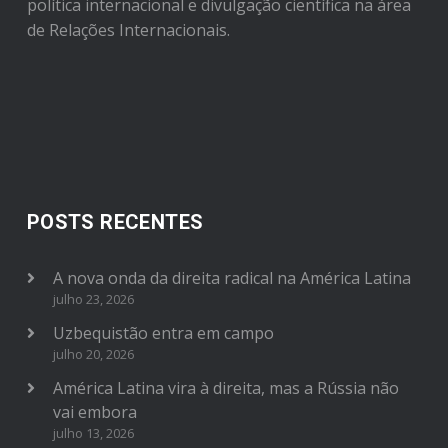
política internacional e divulgação científica na área
de Relações Internacionais.
POSTS RECENTES
A nova onda da direita radical na América Latina
julho 23, 2026
Uzbequistão entra em campo
julho 20, 2026
América Latina vira à direita, mas a Rússia não
vai embora
julho 13, 2026