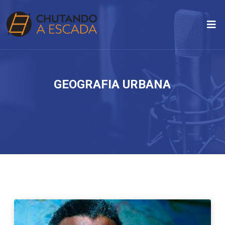
GEOGRAFIA URBANA