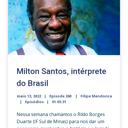
Milton Santos, intérprete
do Brasil
maio 13, 2022
Episode 260
Filipe Mendonca
Episódios
01:05:31
Nessa semana chamamos o Rildo Borges
Duarte (IF Sul de Minas) para nos dar um