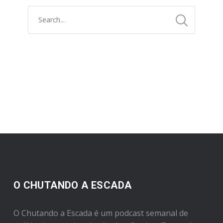
O CHUTANDO A ESCADA
O Chutando a Escada é um podcast semanal de