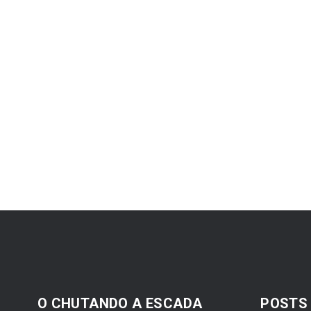
O CHUTANDO A ESCADA
POSTS