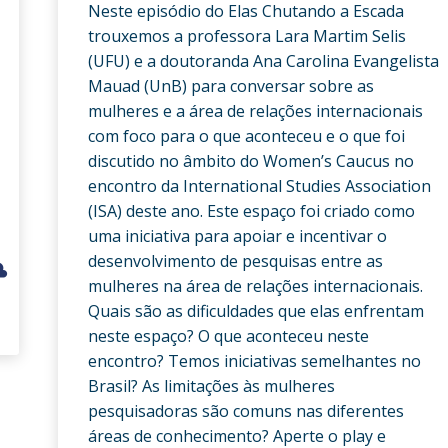
Neste episódio do Elas Chutando a Escada
trouxemos a professora Lara Martim Selis
(UFU) e a doutoranda Ana Carolina Evangelista
Mauad (UnB) para conversar sobre as
mulheres e a área de relações internacionais
com foco para o que aconteceu e o que foi
discutido no âmbito do Women’s Caucus no
encontro da International Studies Association
(ISA) deste ano. Este espaço foi criado como
uma iniciativa para apoiar e incentivar o
desenvolvimento de pesquisas entre as
mulheres na área de relações internacionais.
Quais são as dificuldades que elas enfrentam
neste espaço? O que aconteceu neste
encontro? Temos iniciativas semelhantes no
Brasil? As limitações às mulheres
pesquisadoras são comuns nas diferentes
áreas de conhecimento? Aperte o play e