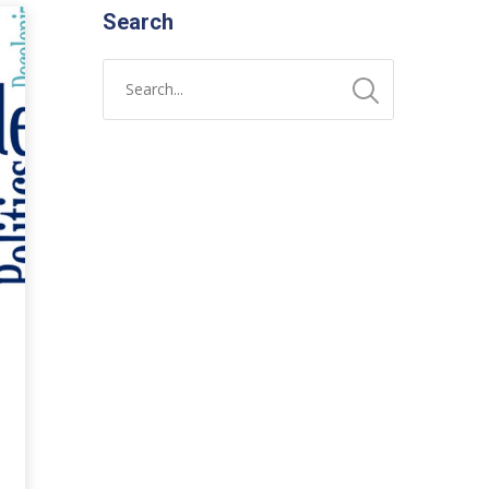
Search