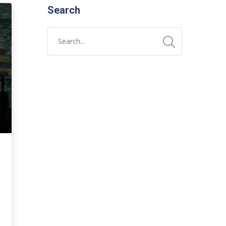
Search