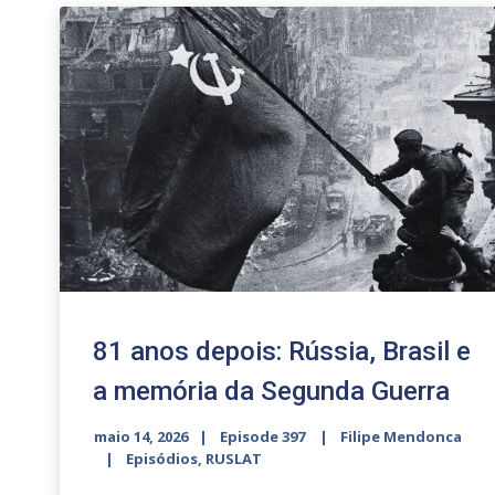
81 anos depois: Rússia, Brasil e
a memória da Segunda Guerra
maio 14, 2026
Episode 397
Filipe Mendonca
Episódios
,
RUSLAT