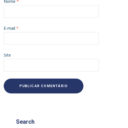
Nome
*
E-mail
*
Site
Search