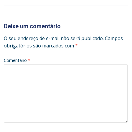
Deixe um comentário
O seu endereço de e-mail não será publicado.
Campos
obrigatórios são marcados com
*
Comentário
*