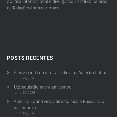
política internacional e divulgação científica na área
de Relações Internacionais.
POSTS RECENTES
A nova onda da direita radical na América Latina
julho 23, 2026
Uzbequistão entra em campo
julho 20, 2026
América Latina vira à direita, mas a Rússia não
vai embora
julho 13, 2026