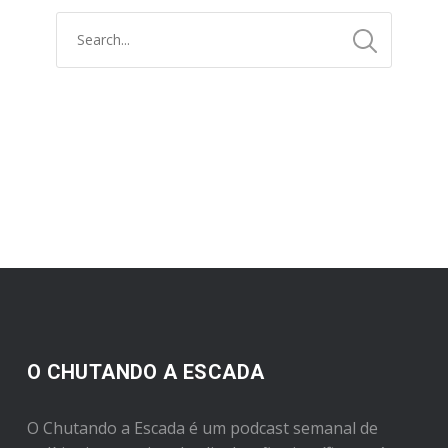
O CHUTANDO A ESCADA
O Chutando a Escada é um podcast semanal de