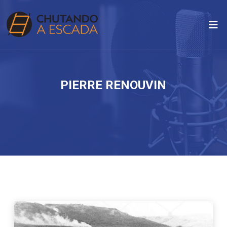
PIERRE RENOUVIN