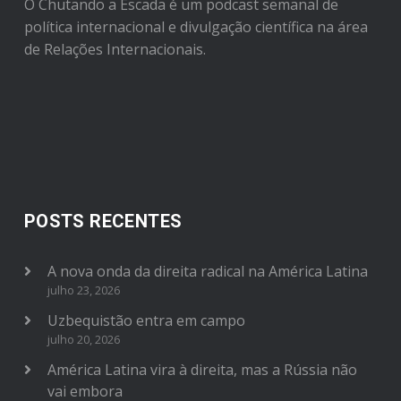
O Chutando a Escada é um podcast semanal de
política internacional e divulgação científica na área
de Relações Internacionais.
POSTS RECENTES
A nova onda da direita radical na América Latina
julho 23, 2026
Uzbequistão entra em campo
julho 20, 2026
América Latina vira à direita, mas a Rússia não
vai embora