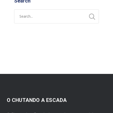
Search
O CHUTANDO A ESCADA