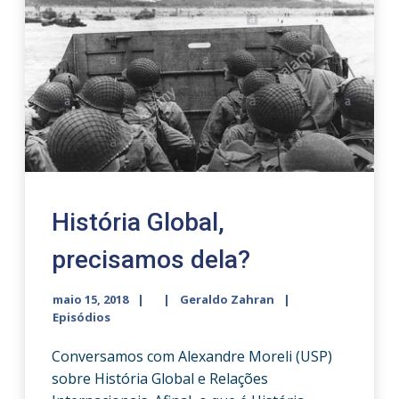
História Global,
precisamos dela?
maio 15, 2018
Geraldo Zahran
Episódios
Conversamos com Alexandre Moreli (USP)
sobre História Global e Relações