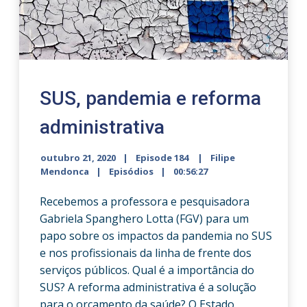
SUS, pandemia e reforma
administrativa
outubro 21, 2020
Episode 184
Filipe
Mendonca
Episódios
00:56:27
Recebemos a professora e pesquisadora
Gabriela Spanghero Lotta (FGV) para um
papo sobre os impactos da pandemia no SUS
e nos profissionais da linha de frente dos
serviços públicos. Qual é a importância do
SUS? A reforma administrativa é a solução
para o orçamento da saúde? O Estado