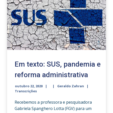
Em texto: SUS, pandemia e
reforma administrativa
outubro 22, 2020
Geraldo Zahran
Transcrições
Recebemos a professora e pesquisadora
Gabriela Spanghero Lotta (FGV) para um