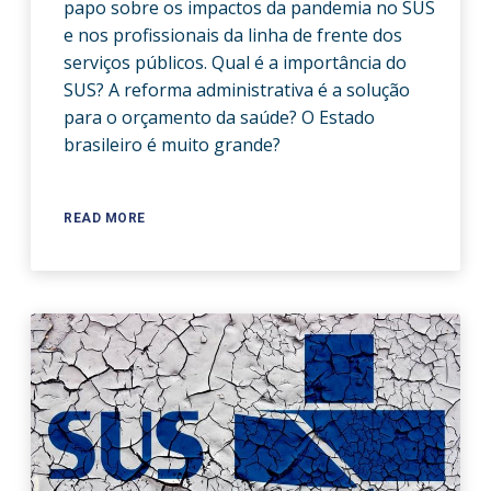
papo sobre os impactos da pandemia no SUS
e nos profissionais da linha de frente dos
serviços públicos. Qual é a importância do
SUS? A reforma administrativa é a solução
para o orçamento da saúde? O Estado
brasileiro é muito grande?
READ MORE