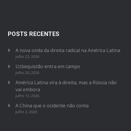
POSTS RECENTES
A nova onda da direita radical na América Latina
julho 23, 2026
Uzbequistão entra em campo
julho 20, 2026
América Latina vira à direita, mas a Rússia não
vai embora
julho 13, 2026
A China que o ocidente não conta
julho 2, 2026