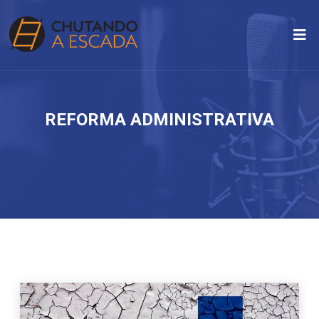
REFORMA ADMINISTRATIVA