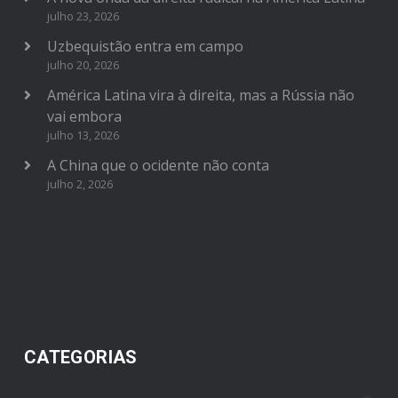
julho 23, 2026
Uzbequistão entra em campo
julho 20, 2026
América Latina vira à direita, mas a Rússia não
vai embora
julho 13, 2026
A China que o ocidente não conta
julho 2, 2026
CATEGORIAS