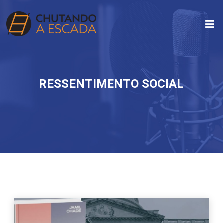
RESSENTIMENTO SOCIAL