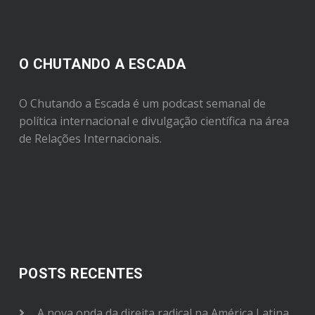
O CHUTANDO A ESCADA
O Chutando a Escada é um podcast semanal de
política internacional e divulgação científica na área
de Relações Internacionais.
POSTS RECENTES
A nova onda da direita radical na América Latina