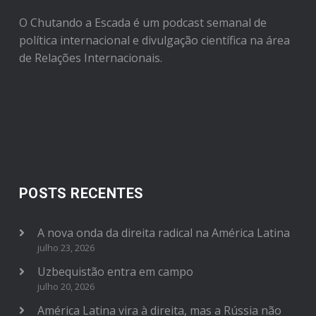
O Chutando a Escada é um podcast semanal de
política internacional e divulgação científica na área
de Relações Internacionais.
POSTS RECENTES
A nova onda da direita radical na América Latina
julho 23, 2026
Uzbequistão entra em campo
julho 20, 2026
América Latina vira à direita, mas a Rússia não