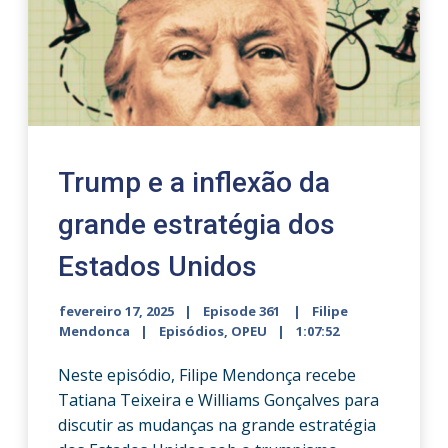
Trump e a inflexão da
grande estratégia dos
Estados Unidos
fevereiro 17, 2025
Episode 361
Filipe
Mendonca
Episódios
,
OPEU
1:07:52
Neste episódio, Filipe Mendonça recebe
Tatiana Teixeira e Williams Gonçalves para
discutir as mudanças na grande estratégia