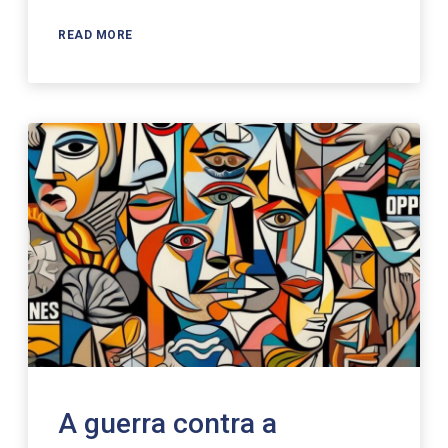
READ MORE
A guerra contra a