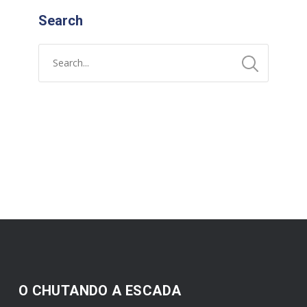
Search
O CHUTANDO A ESCADA