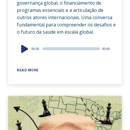
governança global, o financiamento de
programas essenciais e a articulação de
outros atores internacionais. Uma conversa
fundamental para compreender os desafios e
o futuro da saúde em escala global.
Audio
00:00
00:00
Player
READ MORE