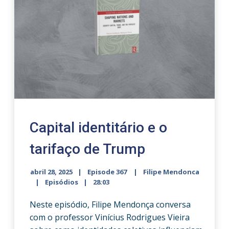
Capital identitário e o
tarifaço de Trump
abril 28, 2025
Episode 367
Filipe Mendonca
Episódios
28:03
Neste episódio, Filipe Mendonça conversa
com o professor Vinícius Rodrigues Vieira