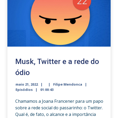
Musk, Twitter e a rede do
ódio
maio 21, 2022
Filipe Mendonca
Episódios
01:00:43
Chamamos a Joana Francener para um papo
sobre a rede social do passarinho: o Twitter.
Qual é, de fato, o alcance e a importância