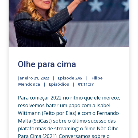
Olhe para cima
janeiro 21, 2022
Episode 246
Filipe
Mendonca
Episódios
01:11:37
Para começar 2022 no ritmo que ele merece,
resolvemos bater um papo com a Isabel
Wittmann (Feito por Elas) e com o Fernando
Malta (SciCast) sobre o último sucesso das
plataformas de streaming: o filme Não Olhe
Para Cima (2021). Conversamos sobre o