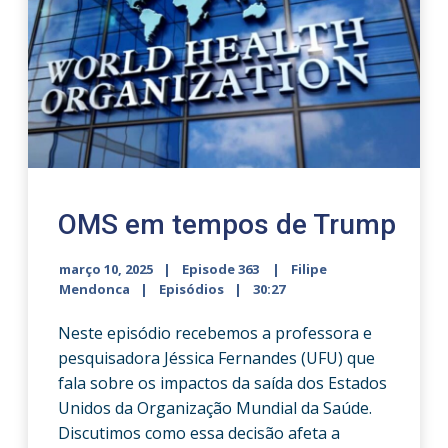
OMS em tempos de Trump
março 10, 2025
Episode 363
Filipe
Mendonca
Episódios
30:27
Neste episódio recebemos a professora e
pesquisadora Jéssica Fernandes (UFU) que
fala sobre os impactos da saída dos Estados
Unidos da Organização Mundial da Saúde.
Discutimos como essa decisão afeta a