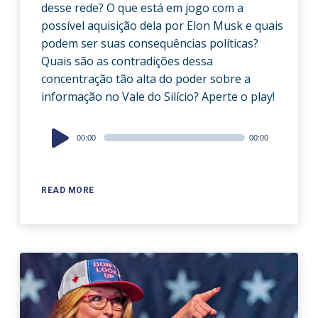
desse rede? O que está em jogo com a
possível aquisição dela por Elon Musk e quais
podem ser suas consequências políticas?
Quais são as contradições dessa
concentração tão alta do poder sobre a
informação no Vale do Silício? Aperte o play!
Audio
00:00
00:00
Player
READ MORE