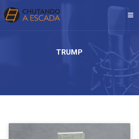
TRUMP