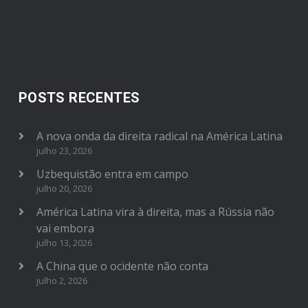
POSTS RECENTES
A nova onda da direita radical na América Latina
julho 23, 2026
Uzbequistão entra em campo
julho 20, 2026
América Latina vira à direita, mas a Rússia não
vai embora
julho 13, 2026
A China que o ocidente não conta
julho 2, 2026