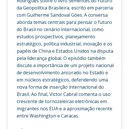
Rodrigues sobre o livro Sementes do Futuro
da Geopolítica Brasileira, escrito em parceria
com Guilherme Sandoval Góes. A conversa
aborda temas centrais para pensar o futuro
do Brasil no cenário internacional, como
estudos prospectivos, planejamento
estratégico, política industrial, inovação e os
papéis de China e Estados Unidos na disputa
pela liderança global. O episódio também
discute a importância de um projeto nacional
de desenvolvimento ancorado no Estado e
em núcleos estratégicos, defendendo uma
nova forma de inserção internacional do
Brasil. Ao final, Victor Cabral comenta o uso
crescente de tornozeleiras eletrônicas em
migrantes nos EUA e a aproximação recente
entre Washington e Caracas.