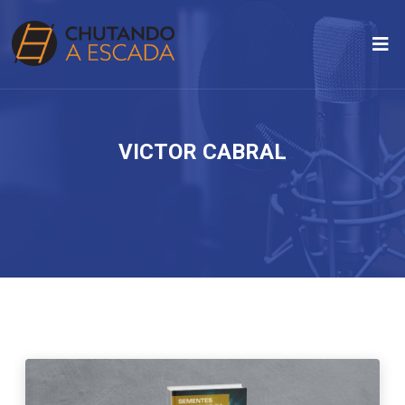
VICTOR CABRAL