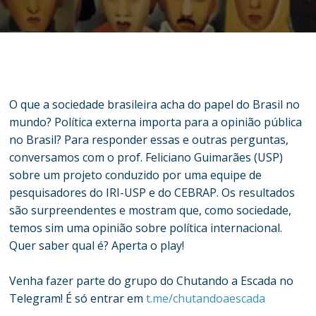
O que a sociedade brasileira acha do papel do Brasil no
mundo? Política externa importa para a opinião pública
no Brasil? Para responder essas e outras perguntas,
conversamos com o prof. Feliciano Guimarães (USP)
sobre um projeto conduzido por uma equipe de
pesquisadores do IRI-USP e do CEBRAP. Os resultados
são surpreendentes e mostram que, como sociedade,
temos sim uma opinião sobre política internacional.
Quer saber qual é? Aperta o play!
Venha fazer parte do grupo do Chutando a Escada no
Telegram! É só entrar em
t.me/chutandoaescada