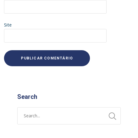
Site
Search