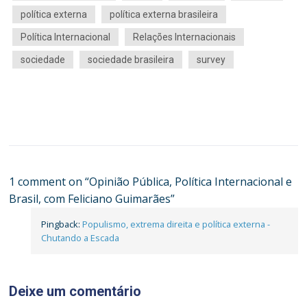
política externa
política externa brasileira
Política Internacional
Relações Internacionais
sociedade
sociedade brasileira
survey
1 comment on “
Opinião Pública, Política Internacional e
Brasil, com Feliciano Guimarães
”
Pingback:
Populismo, extrema direita e política externa -
Chutando a Escada
Deixe um comentário