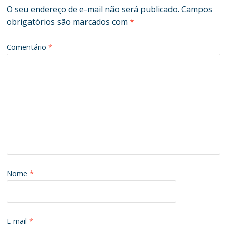
O seu endereço de e-mail não será publicado.
Campos
obrigatórios são marcados com
*
Comentário
*
Nome
*
E-mail
*