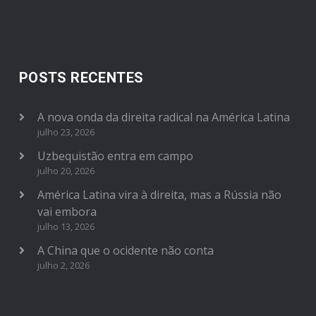
POSTS RECENTES
A nova onda da direita radical na América Latina
julho 23, 2026
Uzbequistão entra em campo
julho 20, 2026
América Latina vira à direita, mas a Rússia não
vai embora
julho 13, 2026
A China que o ocidente não conta
julho 2, 2026