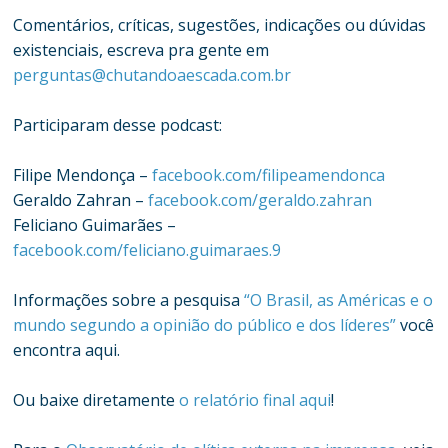
Comentários, críticas, sugestões, indicações ou dúvidas
existenciais, escreva pra gente em
perguntas@chutandoaescada.com.br
Participaram desse podcast:
Filipe Mendonça –
facebook.com/filipeamendonca
Geraldo Zahran –
facebook.com/geraldo.zahran
Feliciano Guimarães –
facebook.com/feliciano.guimaraes.9
Informações sobre a pesquisa
“O Brasil, as Américas e o
mundo segundo a opinião do público e dos líderes”
você
encontra aqui.
Ou baixe diretamente
o relatório final aqui
!