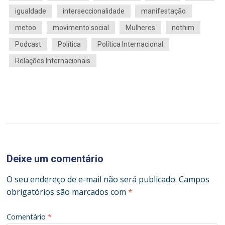
igualdade
interseccionalidade
manifestação
metoo
movimento social
Mulheres
nothim
Podcast
Política
Política Internacional
Relações Internacionais
Deixe um comentário
O seu endereço de e-mail não será publicado.
Campos
obrigatórios são marcados com
*
Comentário
*