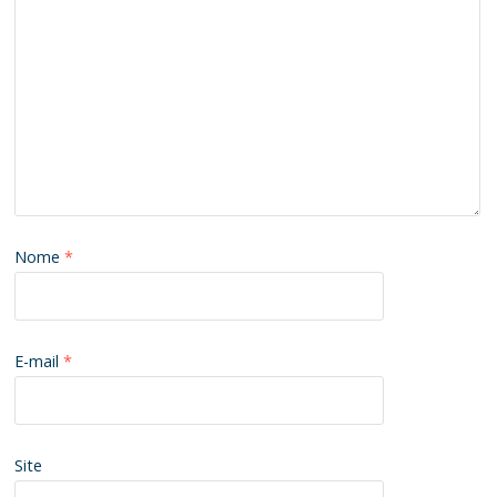
Nome
*
E-mail
*
Site