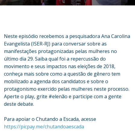
Neste episódio recebemos a pesquisadora Ana Carolina
Evangelista (ISER-RJ) para conversar sobre as
manifestações protagonizadas pelas mulheres no
último dia 29. Saiba qual foi a repercussão do
movimento e seus impactos nas eleições de 2018,
conheça mais sobre como a questão de gênero tem
mobilizado a agenda dos candidatos e sobre o
protagonismo exercido pelas mulheres neste processo.
Aperte o play, grite #elenão e participe com a gente
deste debate.
Para apoiar o Chutando a Escada, acesse
https://picpay.me/chutandoaescada