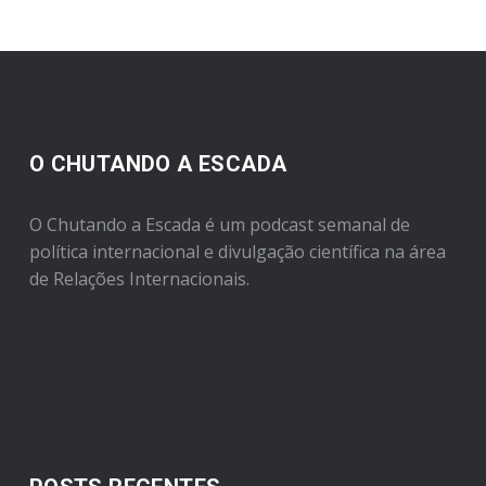
O CHUTANDO A ESCADA
O Chutando a Escada é um podcast semanal de
política internacional e divulgação científica na área
de Relações Internacionais.