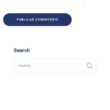
Search