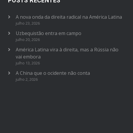
POSTS RECENTES
A nova onda da direita radical na América Latina
julho 23, 2026
Uzbequistão entra em campo
julho 20, 2026
América Latina vira à direita, mas a Rússia não
vai embora
julho 13, 2026
A China que o ocidente não conta
julho 2, 2026