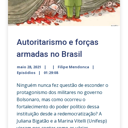
Autoritarismo e forças
armadas no Brasil
maio 28, 2021
Filipe Mendonca
Episódios
01:29:08
Ninguém nunca fez questão de esconder o
protagonismo dos militares no governo
Bolsonaro, mas como ocorreu o
fortalecimento do poder político dessa
instituição desde a redemocratização? A
Juliana Bigatão e a Marina Vitelli (Unifesp)