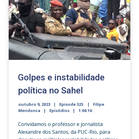
Golpes e instabilidade
política no Sahel
outubro 9, 2023
Episode 325
Filipe
Mendonca
Episódios
1:06:16
Convidamos o professor e jornalista
Alexandre dos Santos, da PUC-Rio, para