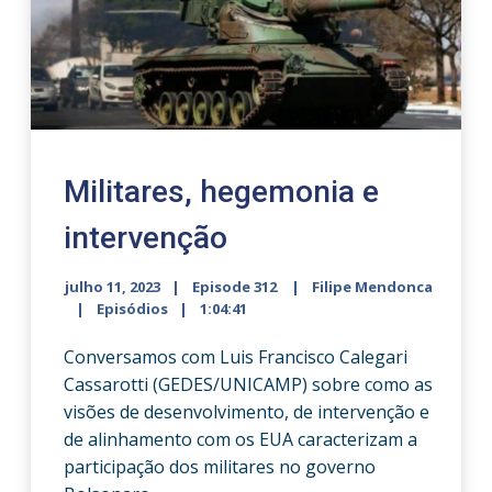
Militares, hegemonia e
intervenção
julho 11, 2023
Episode 312
Filipe Mendonca
Episódios
1:04:41
Conversamos com Luis Francisco Calegari
Cassarotti (GEDES/UNICAMP) sobre como as
visões de desenvolvimento, de intervenção e
de alinhamento com os EUA caracterizam a
participação dos militares no governo