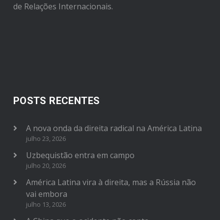
de Relações Internacionais.
POSTS RECENTES
A nova onda da direita radical na América Latina
julho 23, 2026
Uzbequistão entra em campo
julho 20, 2026
América Latina vira à direita, mas a Rússia não
vai embora
julho 13, 2026