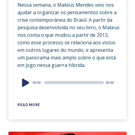
Nessa semana, o Mateus Mendes veio nos
ajudar a organizar os pensamentos sobre a
crise contemporânea do Brasil. A partir da
pesquisa desenvolvida no seu livro, o Mateus
nos conta o que mudou a partir de 2013,
como esse processo se relaciona aos vistos
em outros lugares do mundo, e apresenta
um panorama mais amplo sobre o que está
em jogo nessa guerra híbrida.
Audio
00:00
00:00
Player
READ MORE