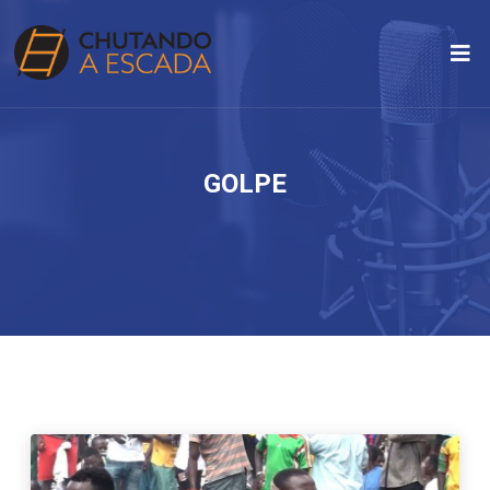
GOLPE