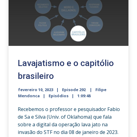
Lavajatismo e o capitólio
brasileiro
fevereiro 10, 2023
Episode 292
Filipe
Mendonca
Episódios
1:09:48
Recebemos o professor e pesquisador Fabio
de Sa e Silva (Univ. of Oklahoma) que fala
sobre a digital da operação lava jato na
invasão do STF no dia 08 de janeiro de 2023.