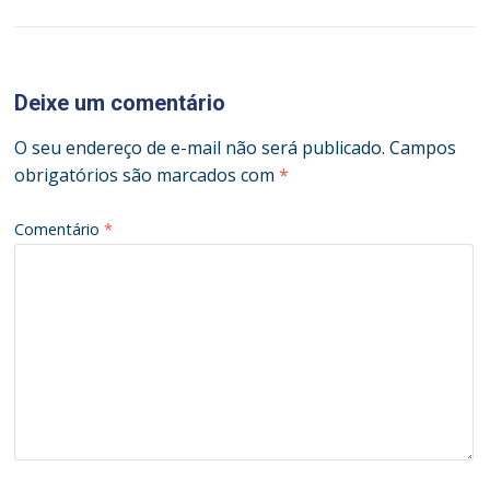
Deixe um comentário
O seu endereço de e-mail não será publicado.
Campos
obrigatórios são marcados com
*
Comentário
*