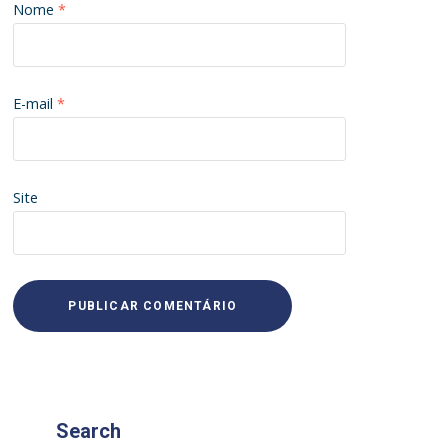
Nome
*
E-mail
*
Site
Search