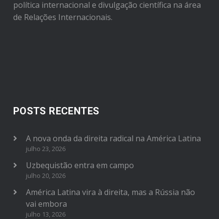
política internacional e divulgação científica na área
de Relações Internacionais.
POSTS RECENTES
A nova onda da direita radical na América Latina
julho 23, 2026
Uzbequistão entra em campo
julho 20, 2026
América Latina vira à direita, mas a Rússia não
vai embora
julho 13, 2026