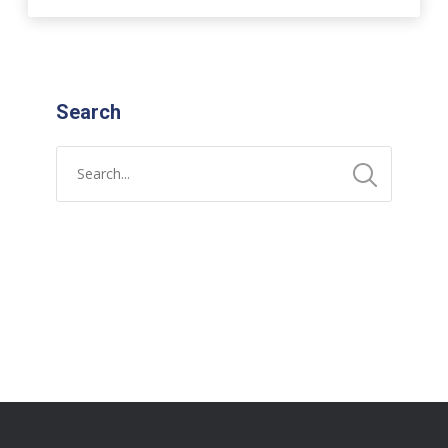
Search