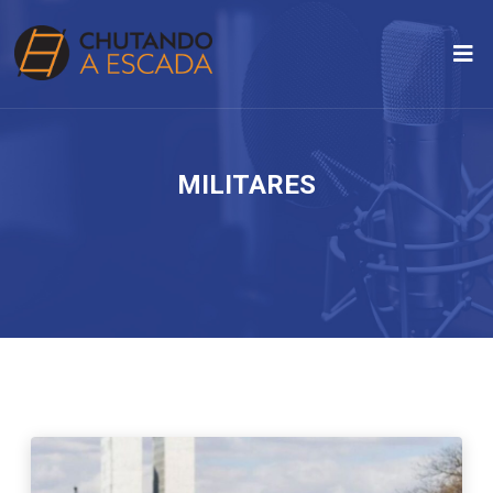
MILITARES