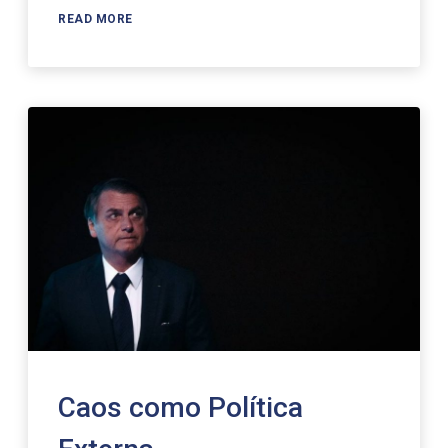
READ MORE
Caos como Política