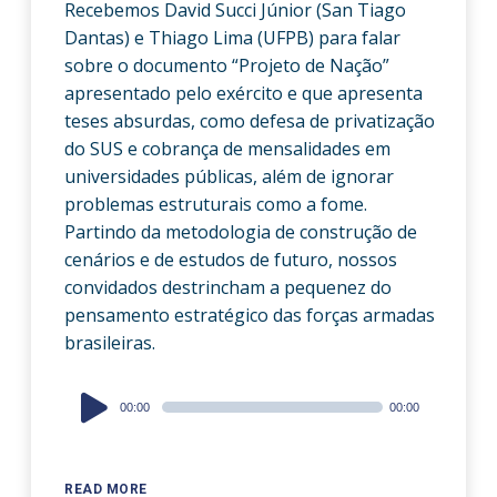
Recebemos David Succi Júnior (San Tiago
Dantas) e Thiago Lima (UFPB) para falar
sobre o documento “Projeto de Nação”
apresentado pelo exército e que apresenta
teses absurdas, como defesa de privatização
do SUS e cobrança de mensalidades em
universidades públicas, além de ignorar
problemas estruturais como a fome.
Partindo da metodologia de construção de
cenários e de estudos de futuro, nossos
convidados destrincham a pequenez do
pensamento estratégico das forças armadas
brasileiras.
Audio
00:00
00:00
Player
READ MORE