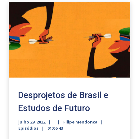
Desprojetos de Brasil e
Estudos de Futuro
julho 29, 2022
Filipe Mendonca
Episódios
01:06:43