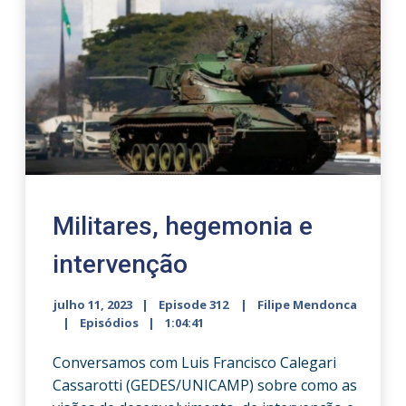
Militares, hegemonia e
intervenção
julho 11, 2023
Episode 312
Filipe Mendonca
Episódios
1:04:41
Conversamos com Luis Francisco Calegari
Cassarotti (GEDES/UNICAMP) sobre como as