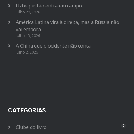
Uzbequistão entra em campo
julho 20, 2026
América Latina vira à direita, mas a Rússia não
vai embora
julho 13, 2026
A China que o ocidente não conta
julho 2, 2026
CATEGORIAS
Clube do livro
2