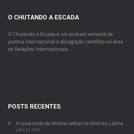
O CHUTANDO A ESCADA
O Chutando a Escada é um podcast semanal de
política internacional e divulgação científica na área
de Relações Internacionais.
POSTS RECENTES
A nova onda da direita radical na América Latina
julho 23, 2026