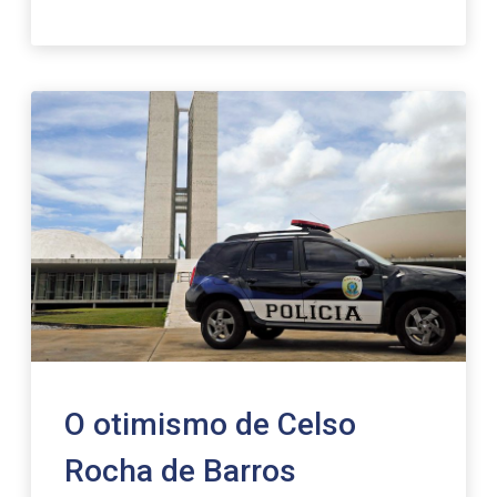
O otimismo de Celso
Rocha de Barros