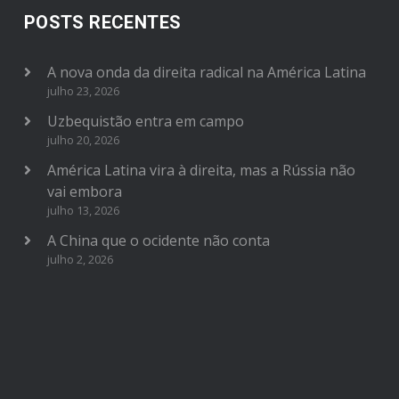
POSTS RECENTES
A nova onda da direita radical na América Latina
julho 23, 2026
Uzbequistão entra em campo
julho 20, 2026
América Latina vira à direita, mas a Rússia não
vai embora
julho 13, 2026
A China que o ocidente não conta
julho 2, 2026