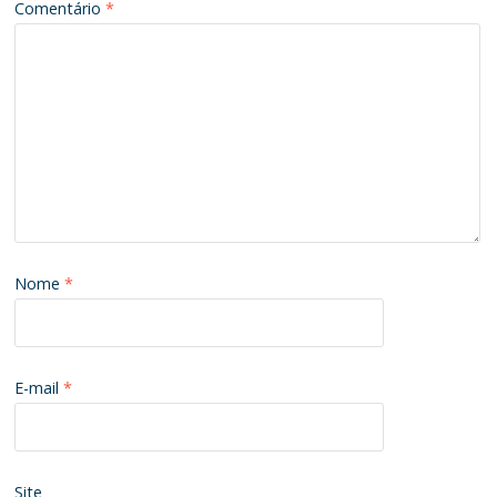
Comentário
*
Nome
*
E-mail
*
Site