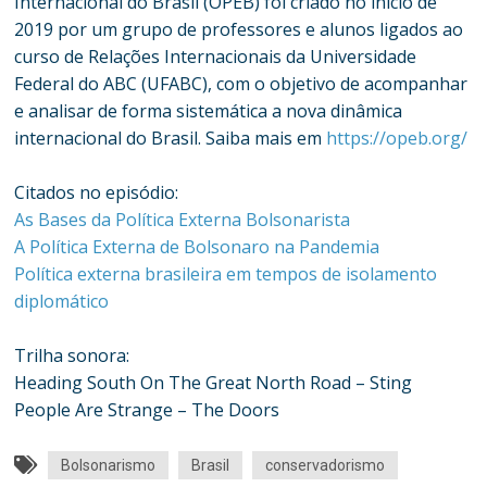
Internacional do Brasil (OPEB) foi criado no início de
2019 por um grupo de professores e alunos ligados ao
curso de Relações Internacionais da Universidade
Federal do ABC (UFABC), com o objetivo de acompanhar
e analisar de forma sistemática a nova dinâmica
internacional do Brasil. Saiba mais em
https://opeb.org/
Citados no episódio:
As Bases da Política Externa Bolsonarista
A Política Externa de Bolsonaro na Pandemia
Política externa brasileira em tempos de isolamento
diplomático
Trilha sonora:
Heading South On The Great North Road – Sting
People Are Strange – The Doors
Bolsonarismo
Brasil
conservadorismo