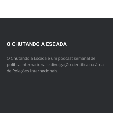
O CHUTANDO A ESCADA
O Chutando a Escada é um podcast semanal de
política internacional e divulgação científica na área
de Relações Internacionais.