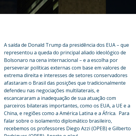
A saída de Donald Trump da presidência dos EUA – que
representou a queda do principal aliado ideológico de
Bolsonaro na cena internacional – e a escolha por
perseverar políticas externas com base em valores de
extrema direita e interesses de setores conservadores
afastaram o Brasil das posições que tradicionalmente
defendeu nas negociações multilaterais, e
escancararam a inadequação de sua atuação com
parceiros bilaterais importantes, como os EUA, a UE e a
China, e regiões como a América Latina e a África. Para
falar sobre o isolamento diplomático brasileiro,
recebemos os professores Diego Azzi (OPEB) e Gilberto