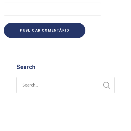
Search