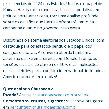
presidenciais de 2024 nos Estados Unidos e o papel de
Kamala Harris como candidata. Lucas, especialista em
política norte-americana, traz uma análise profunda
sobre os desafios que Harris enfrentará, tanto na
campanha quanto no governo, caso eleita.
Discutimos o sistema eleitoral dos Estados Unidos, com
destaque para os estados-pêndulo e o papel dos
colégios eleitorais. A conversa aborda também a
ascensão da extrema-direita com Donald Trump, as
tensões raciais e de classe nos EUA, e as implicações
dessas eleições para a política internacional, incluindo a
América Latina. Aperte o play!
Quer apoiar o Chutando a
Escada?
Acesse
chutandoaescada.com.br/apoio
Comentários, críticas, sugestões?
Escreva pra gente
em
perguntas@chutandoaescada.com.br