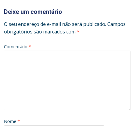
Deixe um comentário
O seu endereço de e-mail não será publicado.
Campos
obrigatórios são marcados com
*
Comentário
*
Nome
*