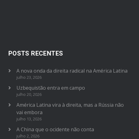
POSTS RECENTES
A nova onda da direita radical na América Latina
julho 23, 2026
Uzbequistão entra em campo
julho 20, 2026
América Latina vira à direita, mas a Rússia não
vai embora
julho 13, 2026
A China que o ocidente não conta
julho 2, 2026