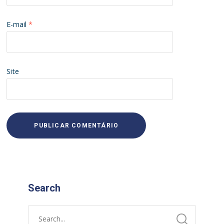
E-mail
*
Site
Search