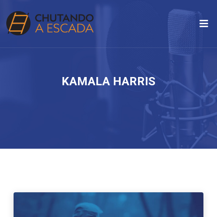
KAMALA HARRIS