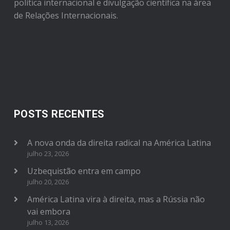
política internacional e divulgação científica na área
de Relações Internacionais.
POSTS RECENTES
A nova onda da direita radical na América Latina
julho 23, 2026
Uzbequistão entra em campo
julho 20, 2026
América Latina vira à direita, mas a Rússia não
vai embora
julho 13, 2026