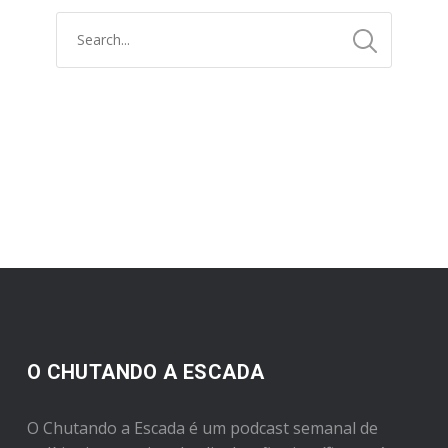
O CHUTANDO A ESCADA
O Chutando a Escada é um podcast semanal de