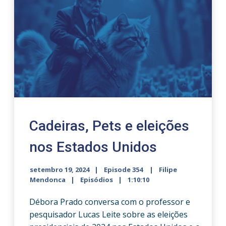
Cadeiras, Pets e eleições
nos Estados Unidos
setembro 19, 2024
Episode 354
Filipe
Mendonca
Episódios
1:10:10
Débora Prado conversa com o professor e
pesquisador Lucas Leite sobre as eleições