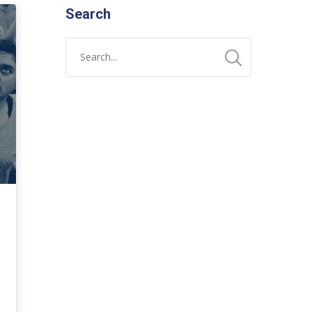
Search