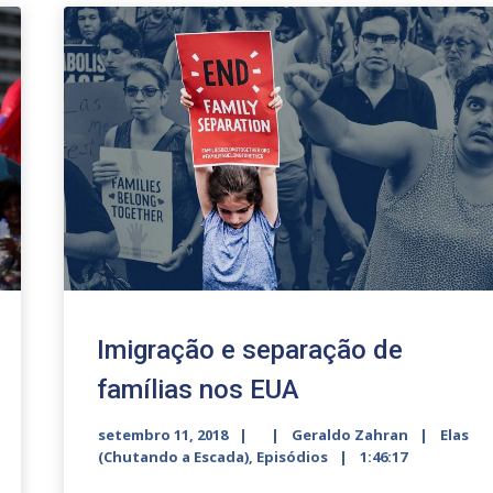
Imigração e separação de
famílias nos EUA
setembro 11, 2018
Geraldo Zahran
Elas
(Chutando a Escada)
,
Episódios
1:46:17