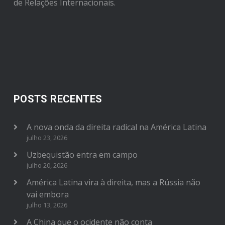
de Relações Internacionais.
POSTS RECENTES
A nova onda da direita radical na América Latina
julho 23, 2026
Uzbequistão entra em campo
julho 20, 2026
América Latina vira à direita, mas a Rússia não
vai embora
julho 13, 2026
A China que o ocidente não conta