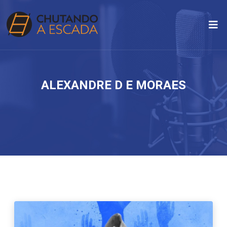
ALEXANDRE D E MORAES