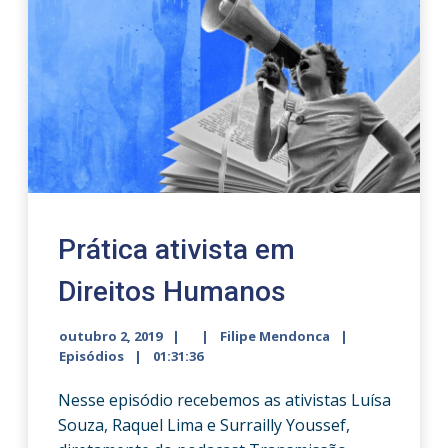
Prática ativista em
Direitos Humanos
outubro 2, 2019
Filipe Mendonca
Episódios
01:31:36
Nesse episódio recebemos as ativistas Luísa
Souza, Raquel Lima e Surrailly Youssef,