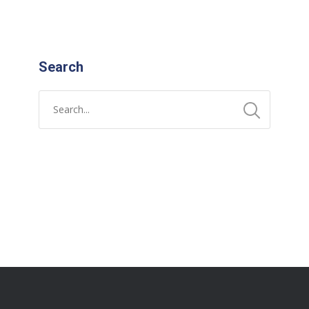
Search