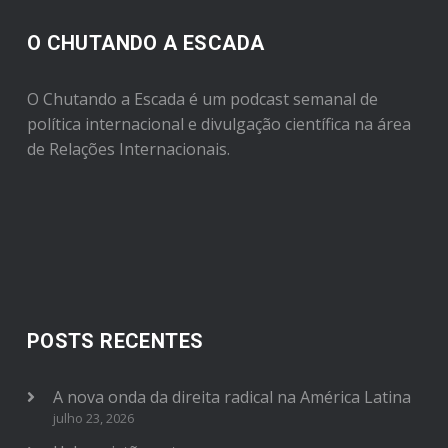
O CHUTANDO A ESCADA
O Chutando a Escada é um podcast semanal de
política internacional e divulgação científica na área
de Relações Internacionais.
POSTS RECENTES
A nova onda da direita radical na América Latina
julho 23, 2026