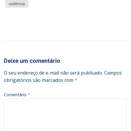
violência
Deixe um comentário
O seu endereço de e-mail não será publicado.
Campos
obrigatórios são marcados com
*
Comentário
*