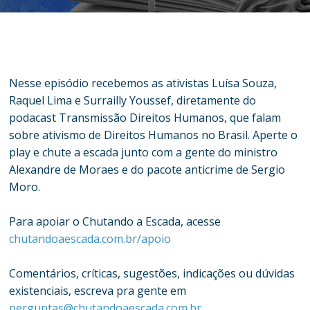
Nesse episódio recebemos as ativistas Luísa Souza,
Raquel Lima e Surrailly Youssef, diretamente do
podacast Transmissão Direitos Humanos, que falam
sobre ativismo de Direitos Humanos no Brasil. Aperte o
play e chute a escada junto com a gente do ministro
Alexandre de Moraes e do pacote anticrime de Sergio
Moro.
Para apoiar o Chutando a Escada, acesse
chutandoaescada.com.br/apoio
Comentários, críticas, sugestões, indicações ou dúvidas
existenciais, escreva pra gente em
perguntas@chutandoaescada.com.br