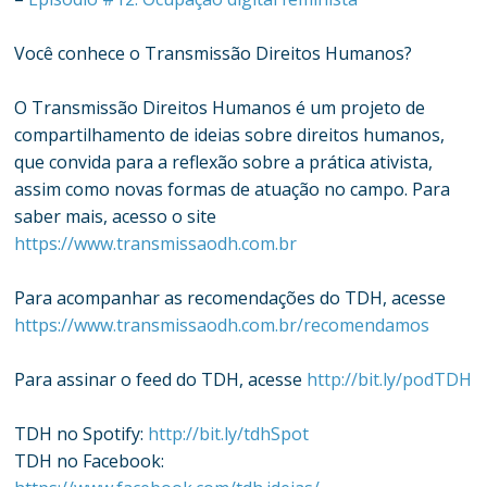
Você conhece o Transmissão Direitos Humanos?
O Transmissão Direitos Humanos é um projeto de
compartilhamento de ideias sobre direitos humanos,
que convida para a reflexão sobre a prática ativista,
assim como novas formas de atuação no campo. Para
saber mais, acesso o site
https://www.transmissaodh.com.br
Para acompanhar as recomendações do TDH, acesse
https://www.transmissaodh.com.br/recomendamos
Para assinar o feed do TDH, acesse
http://bit.ly/podTDH
TDH no Spotify:
http://bit.ly/tdhSpot
TDH no Facebook: