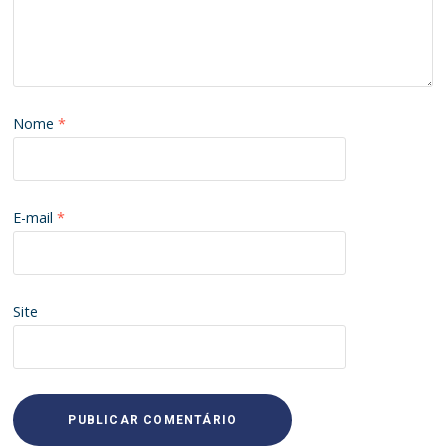
Nome
*
E-mail
*
Site