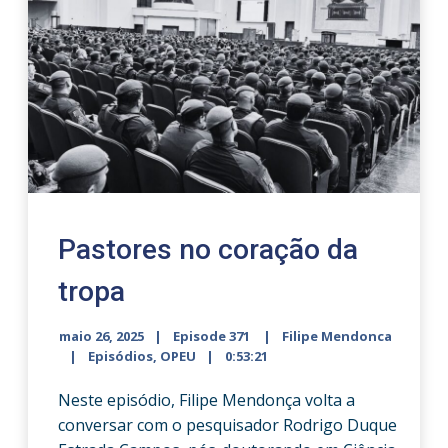
Pastores no coração da
tropa
maio 26, 2025
Episode 371
Filipe Mendonca
Episódios
,
OPEU
0:53:21
Neste episódio, Filipe Mendonça volta a
conversar com o pesquisador Rodrigo Duque