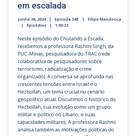
em escalada
junho 26, 2024
Episode 348
Filipe Mendonca
Episódios
1:00:33
Neste episódio do Chutando a Escada,
recebemos a professora Rashmi Singh, da
PUC-Minas, pesquisadora do TRAC (rede
colaborativa de pesquisadores sobre
terrorismo, radicalização e crime
organizado). A conversa se aprofunda nas
crescentes tensões entre Israel e o
Hezbollah, um tema crucial no cenário
geopolítico atual. Discutimos o histórico do
Hezbollah, sua evolução como um grupo
militar e político no Líbano, e suas
capacidades militares. A professora Rashmi
analisa também as motivações políticas do