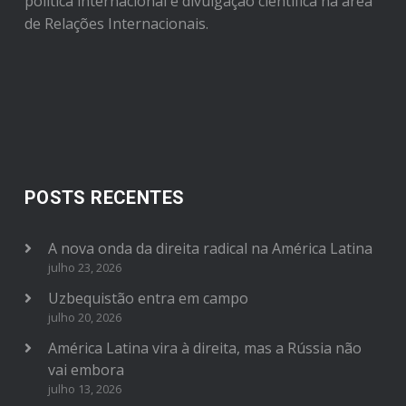
política internacional e divulgação científica na área
de Relações Internacionais.
POSTS RECENTES
A nova onda da direita radical na América Latina
julho 23, 2026
Uzbequistão entra em campo
julho 20, 2026
América Latina vira à direita, mas a Rússia não
vai embora
julho 13, 2026