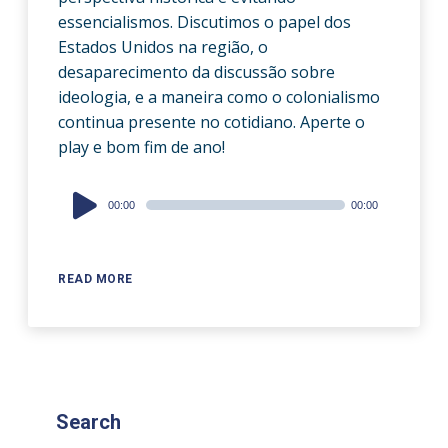
essencialismos. Discutimos o papel dos
Estados Unidos na região, o
desaparecimento da discussão sobre
ideologia, e a maneira como o colonialismo
continua presente no cotidiano. Aperte o
play e bom fim de ano!
Audio
00:00
00:00
Player
READ MORE
Search