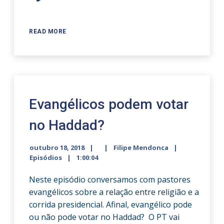
Player
READ MORE
Evangélicos podem votar
no Haddad?
outubro 18, 2018
Filipe Mendonca
Episódios
1:00:04
Neste episódio conversamos com pastores
evangélicos sobre a relação entre religião e a
corrida presidencial. Afinal, evangélico pode
ou não pode votar no Haddad? O PT vai