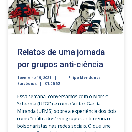
Relatos de uma jornada
por grupos anti-ciência
fevereiro 19, 2021
Filipe Mendonca
Episódios
01:06:52
Essa semana, conversamos com o Marcio
Scherma (UFGD) e com o Victor Garcia
Miranda (UFMS) sobre a experiência dos dois
como “infiltrados” em grupos anti-ciência e
bolsonaristas nas redes sociais. O que une