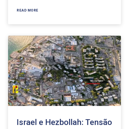
READ MORE
Israel e Hezbollah: Tensão