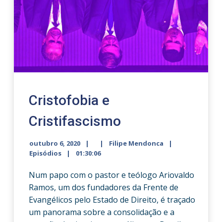
Cristofobia e
Cristifascismo
outubro 6, 2020
Filipe Mendonca
Episódios
01:30:06
Num papo com o pastor e teólogo Ariovaldo
Ramos, um dos fundadores da Frente de
Evangélicos pelo Estado de Direito, é traçado
um panorama sobre a consolidação e a