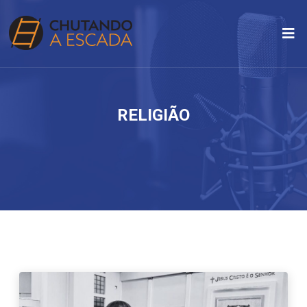
RELIGIÃO