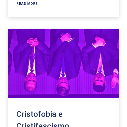
READ MORE
Cristofobia e
Cristifascismo