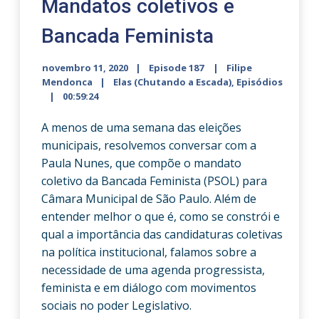
Mandatos coletivos e
Bancada Feminista
novembro 11, 2020
Episode 187
Filipe
Mendonca
Elas (Chutando a Escada)
,
Episódios
00:59:24
A menos de uma semana das eleições
municipais, resolvemos conversar com a
Paula Nunes, que compõe o mandato
coletivo da Bancada Feminista (PSOL) para
Câmara Municipal de São Paulo. Além de
entender melhor o que é, como se constrói e
qual a importância das candidaturas coletivas
na política institucional, falamos sobre a
necessidade de uma agenda progressista,
feminista e em diálogo com movimentos
sociais no poder Legislativo.