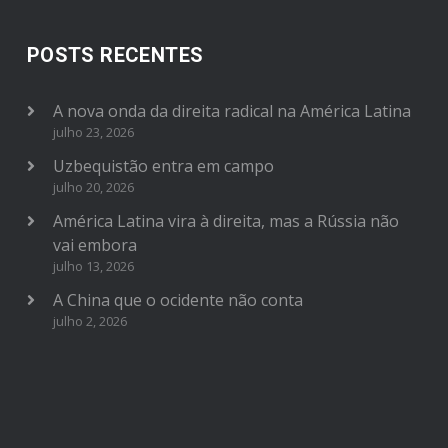
POSTS RECENTES
A nova onda da direita radical na América Latina
julho 23, 2026
Uzbequistão entra em campo
julho 20, 2026
América Latina vira à direita, mas a Rússia não
vai embora
julho 13, 2026
A China que o ocidente não conta
julho 2, 2026