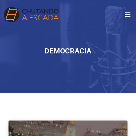
DEMOCRACIA