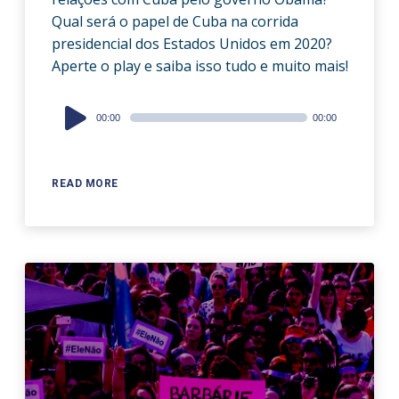
Qual será o papel de Cuba na corrida
presidencial dos Estados Unidos em 2020?
Aperte o play e saiba isso tudo e muito mais!
Audio
00:00
00:00
Player
READ MORE