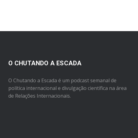
O CHUTANDO A ESCADA
O Chutando a Escada é um podcast semanal de
política internacional e divulgação científica na área
de Relações Internacionais.