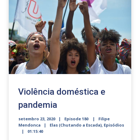
Violência doméstica e
pandemia
setembro 23, 2020
Episode 180
Filipe
Mendonca
Elas (Chutando a Escada)
,
Episódios
01:15:40