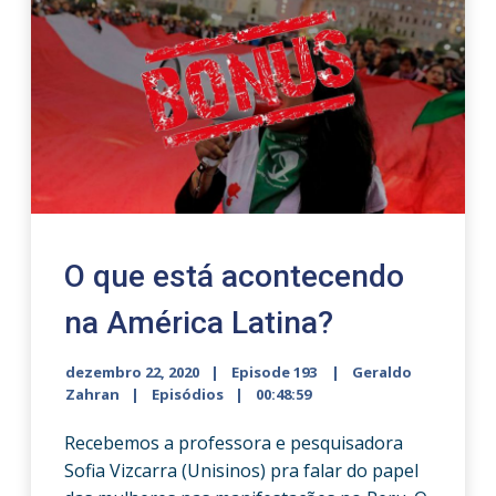
O que está acontecendo
na América Latina?
dezembro 22, 2020
Episode 193
Geraldo
Zahran
Episódios
00:48:59
Recebemos a professora e pesquisadora
Sofia Vizcarra (Unisinos) pra falar do papel