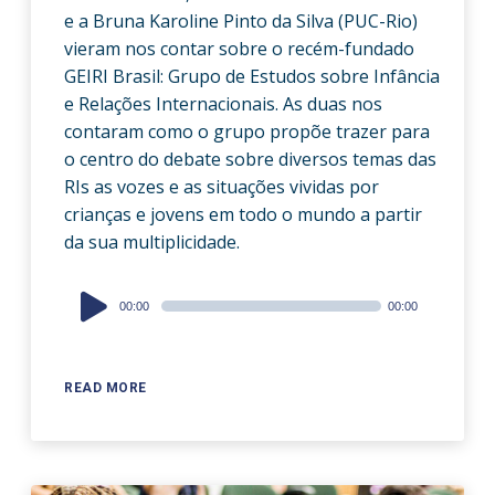
e a Bruna Karoline Pinto da Silva (PUC-Rio)
vieram nos contar sobre o recém-fundado
GEIRI Brasil: Grupo de Estudos sobre Infância
e Relações Internacionais. As duas nos
contaram como o grupo propõe trazer para
o centro do debate sobre diversos temas das
RIs as vozes e as situações vividas por
crianças e jovens em todo o mundo a partir
da sua multiplicidade.
Audio
00:00
00:00
Player
READ MORE