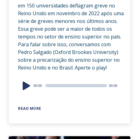
em 150 universidades deflagram greve no
Reino Unido em novembro de 2022 após uma
série de greves menores nos últimos anos.
Essa greve pode ser a maior de todos os
tempos no setor de ensino superior no país.
Para falar sobre isso, conversamos com
Pedro Salgado (Oxford Brookes University)
sobre a precarização do ensino superior no
Reino Unido e no Brasil. Aperte o play!
Audio
00:00
00:00
Player
READ MORE