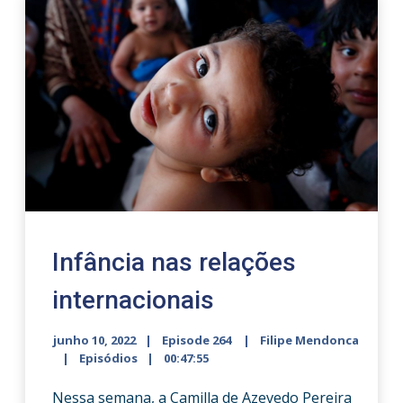
Infância nas relações
internacionais
junho 10, 2022
Episode 264
Filipe Mendonca
Episódios
00:47:55
Nessa semana, a Camilla de Azevedo Pereira