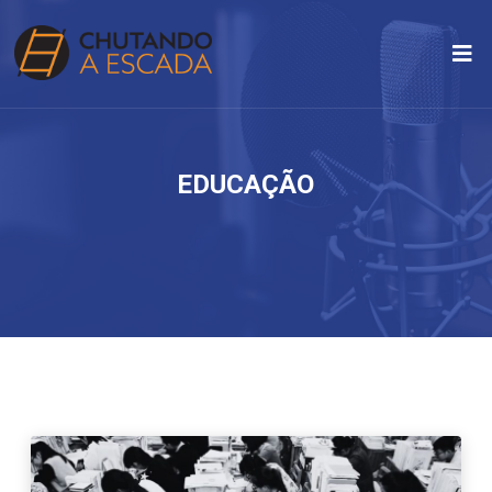
EDUCAÇÃO