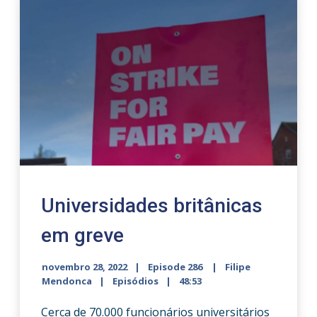
Universidades britânicas
em greve
novembro 28, 2022
Episode 286
Filipe
Mendonca
Episódios
48:53
Cerca de 70.000 funcionários universitários