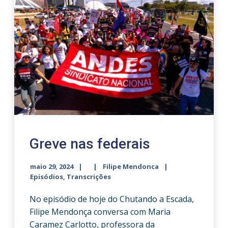
Greve nas federais
maio 29, 2024
Filipe Mendonca
Episódios
,
Transcrições
No episódio de hoje do Chutando a Escada,
Filipe Mendonça conversa com Maria
Caramez Carlotto, professora da