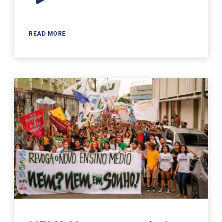
Player
READ MORE