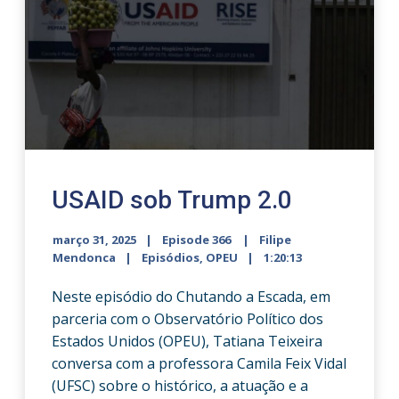
USAID sob Trump 2.0
março 31, 2025
Episode 366
Filipe
Mendonca
Episódios
,
OPEU
1:20:13
Neste episódio do Chutando a Escada, em
parceria com o Observatório Político dos
Estados Unidos (OPEU), Tatiana Teixeira
conversa com a professora Camila Feix Vidal
(UFSC) sobre o histórico, a atuação e a