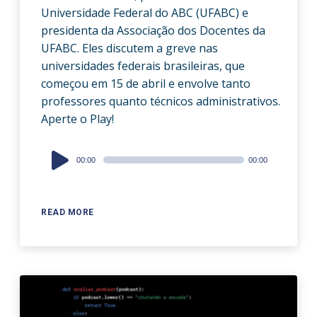
Universidade Federal do ABC (UFABC) e
presidenta da Associação dos Docentes da
UFABC. Eles discutem a greve nas
universidades federais brasileiras, que
começou em 15 de abril e envolve tanto
professores quanto técnicos administrativos.
Aperte o Play!
Audio
00:00
00:00
Player
READ MORE