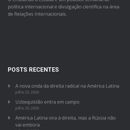
política internacional e divulgação científica na área
de Relações Internacionais.
POSTS RECENTES
A nova onda da direita radical na América Latina
julho 23, 2026
Uzbequistão entra em campo
julho 20, 2026
América Latina vira à direita, mas a Rússia não
vai embora