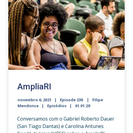
AmpliaRI
novembro 6, 2021
Episode 238
Filipe
Mendonca
Episódios
01:01:29
Conversamos com o Gabriel Roberto Dauer
(San Tiago Dantas) e Carolina Antunes