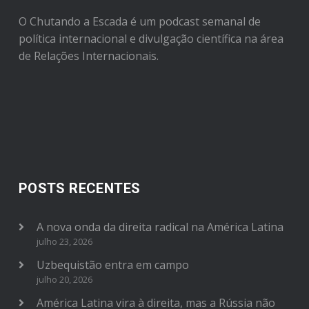
O Chutando a Escada é um podcast semanal de
política internacional e divulgação científica na área
de Relações Internacionais.
POSTS RECENTES
A nova onda da direita radical na América Latina
julho 23, 2026
Uzbequistão entra em campo
julho 20, 2026
América Latina vira à direita, mas a Rússia não