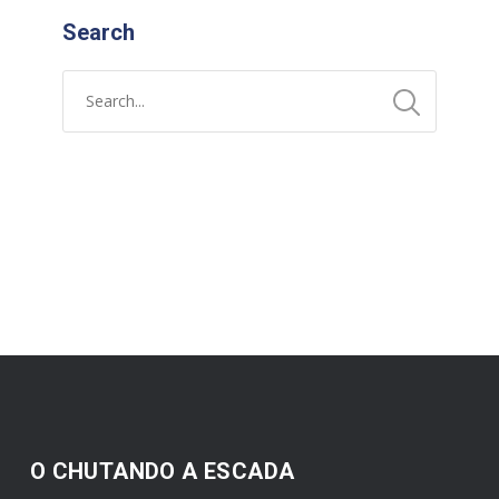
Search
O CHUTANDO A ESCADA