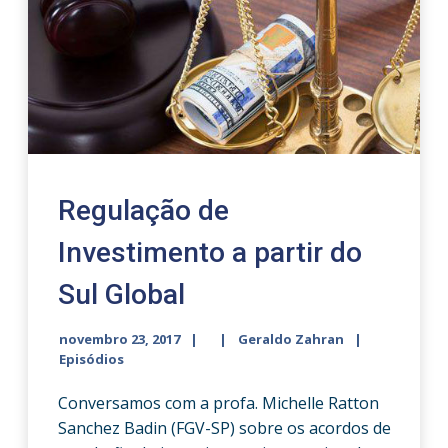
Regulação de
Investimento a partir do
Sul Global
novembro 23, 2017
Geraldo Zahran
Episódios
Conversamos com a profa. Michelle Ratton
Sanchez Badin (FGV-SP) sobre os acordos de