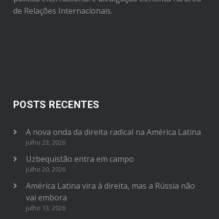
de Relações Internacionais.
POSTS RECENTES
A nova onda da direita radical na América Latina
julho 23, 2026
Uzbequistão entra em campo
julho 20, 2026
América Latina vira à direita, mas a Rússia não
vai embora
julho 13, 2026