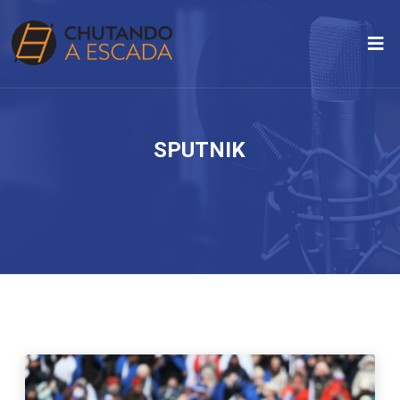
SPUTNIK