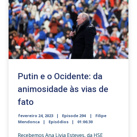
Putin e o Ocidente: da
animosidade às vias de
fato
fevereiro 24, 2023
Episode 294
Filipe
Mendonca
Episódios
01:06:30
Recebemos Ana Livia Esteves, da HSE