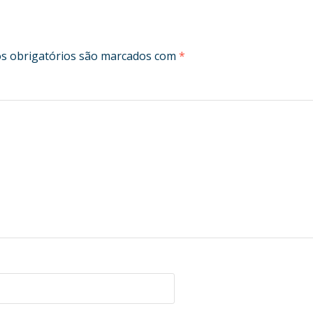
 obrigatórios são marcados com
*