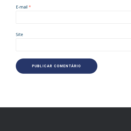
E-mail
*
Site