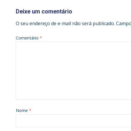
Deixe um comentário
O seu endereço de e-mail não será publicado.
Campos
Comentário
*
Nome
*