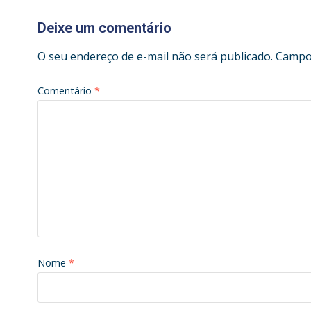
Deixe um comentário
O seu endereço de e-mail não será publicado.
Campos
Comentário
*
Nome
*