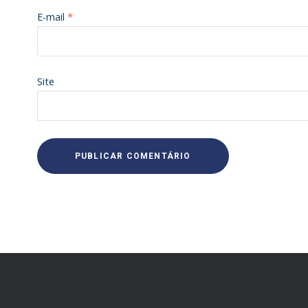
E-mail
*
Site