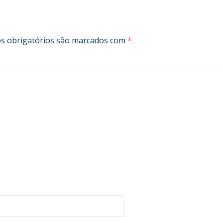
 obrigatórios são marcados com
*