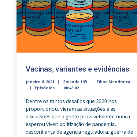
Vacinas, variantes e evidências
janeiro 6, 2021
Episode 195
Filipe Mendonca
Episódios
00:43:02
Dentre os tantos desafios que 2020 nos
proporcionou, vieram as situações e as
discussões que a gente provavelmente nunca
esperou viver: politização de pandemia,
desconfiança de agência reguladora, guerra de