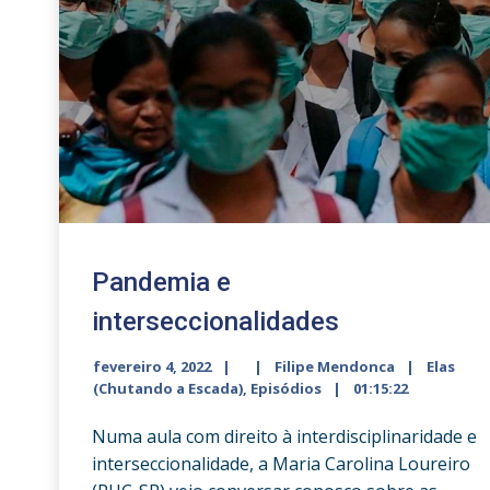
Pandemia e
interseccionalidades
fevereiro 4, 2022
Filipe Mendonca
Elas
(Chutando a Escada)
,
Episódios
01:15:22
Numa aula com direito à interdisciplinaridade e
interseccionalidade, a Maria Carolina Loureiro