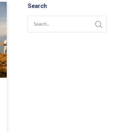
Search